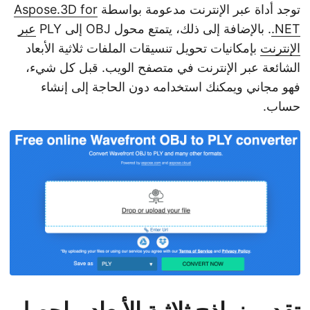
توجد أداة عبر الإنترنت مدعومة بواسطة
Aspose.3D for
.NET
. بالإضافة إلى ذلك، يتمتع محول OBJ إلى PLY
عبر
الإنترنت
بإمكانيات تحويل تنسيقات الملفات ثلاثية الأبعاد
الشائعة عبر الإنترنت في متصفح الويب. قبل كل شيء،
فهو مجاني ويمكنك استخدامه دون الحاجة إلى إنشاء
حساب.