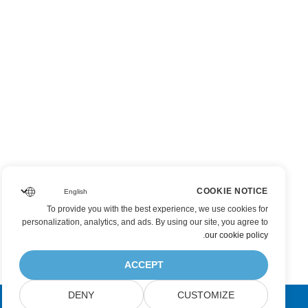
COOKIE NOTICE
To provide you with the best experience, we use cookies for
personalization, analytics, and ads. By using our site, you agree to
.
our cookie policy
ACCEPT
DENY
CUSTOMIZE