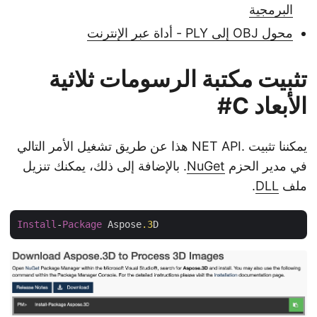
البرمجية
محول OBJ إلى PLY - أداة عبر الإنترنت
تثبيت مكتبة الرسومات ثلاثية
الأبعاد C#
يمكننا تثبيت .NET API هذا عن طريق تشغيل الأمر التالي
في مدير الحزم
NuGet
. بالإضافة إلى ذلك، يمكنك تنزيل
ملف
DLL
.
Install
-
Package
 Aspose
.3