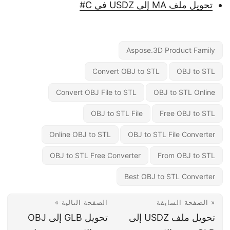
تحويل ملف MA إلى USDZ في C#
Aspose.3D Product Family
Convert OBJ to STL
OBJ to STL
Convert OBJ File to STL
OBJ to STL Online
OBJ to STL File
Free OBJ to STL
Online OBJ to STL
OBJ to STL File Converter
OBJ to STL Free Converter
From OBJ to STL
Best OBJ to STL Converter
« الصفحة السابقة
الصفحة التالية »
تحويل ملف USDZ إلى
تحويل GLB إلى OBJ