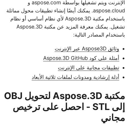
الإنترنت ويتم تشغيلها بواسطة aspose.com و
aspose.cloud. يمكنك أيضًا إنشاء تطبيقات محول مماثلة
باستخدام مكتبة Aspose.3D لأي نظام أساسي أو نظام
تشغيل. يمكنك معرفة المزيد عن مكتبة Aspose.3D
باستخدام المصادر التالية:
وثائق Aspose3D عبر الإنترنت
أمثلة على كود Aspose.3D GitHub
تطبيقات مجانية على الإنترنت
أدلة إرشادية ومدونات لملفات ثلاثية الأبعاد
مكتبة Aspose.3D لتحويل OBJ
إلى STL - احصل على ترخيص
مجاني