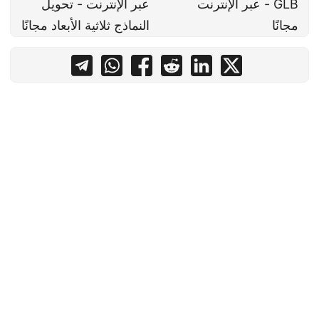
GLB - عبر الإنترنت
عبر الإنترنت - تحويل
مجانًا
النماذج ثلاثية الأبعاد مجانًا