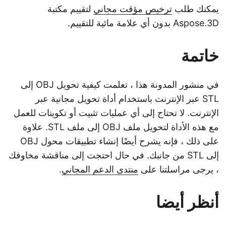
يمكنك طلب
ترخيص مؤقت مجاني
لتقييم مكتبة
Aspose.3D بدون أي علامة مائية للتقييم.
خاتمة
في منشور المدونة هذا ، تعلمت كيفية تحويل OBJ إلى
STL عبر الإنترنت باستخدام أداة تحويل مجانية عبر
الإنترنت. لا تحتاج إلى أي عمليات تثبيت أو تكوينات للعمل
مع هذه الأداة لتحويل ملف OBJ إلى ملف STL. علاوة
على ذلك ، فإنه يشرح أيضًا إنشاء تطبيقات محول OBJ
إلى STL من جانبك. في حال احتجت إلى مناقشة مخاوفك
، يرجى مراسلتنا على
منتدى الدعم المجاني
.
أنظر أيضا