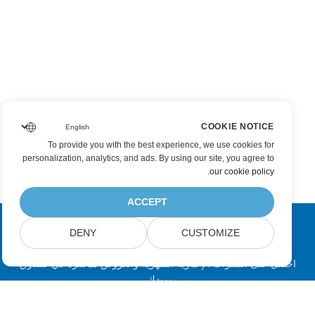
COOKIE NOTICE
To provide you with the best experience, we use cookies for
personalization, analytics, and ads. By using our site, you agree to
.
our cookie policy
ACCEPT
DENY
CUSTOMIZE
اشترك في تحديثات منتجات Aspose
احصل على النشرات الإخبارية الشهرية والعروض مباشرةً في صندوق
بريدك.