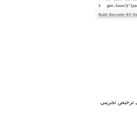
gen.Save($"{pa
Build-Barcode-93-Ge
 ترخيص تجريبي