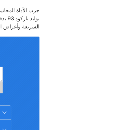
جرب الأداة المجاني
توليد
السريعة وأغراض الا