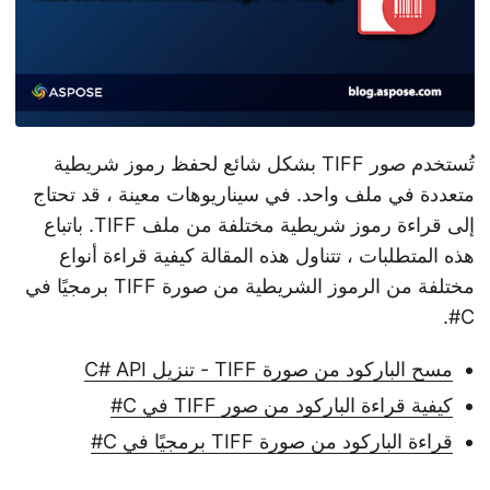
تُستخدم صور TIFF بشكل شائع لحفظ رموز شريطية
متعددة في ملف واحد. في سيناريوهات معينة ، قد تحتاج
إلى قراءة رموز شريطية مختلفة من ملف TIFF. باتباع
هذه المتطلبات ، تتناول هذه المقالة كيفية قراءة أنواع
مختلفة من الرموز الشريطية من صورة TIFF برمجيًا في
C#.
مسح الباركود من صورة TIFF - تنزيل C# API
كيفية قراءة الباركود من صور TIFF في C#
قراءة الباركود من صورة TIFF برمجيًا في C#