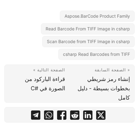
Aspose.BarCode Product Family
Read Barcode From TIFF Image in csharp
Scan Barcode from TIFF Image in csharp
csharp Read Barcodes from TIFF
« الصفحة السابقة
الصفحة التالية »
إنشاء رمز شريطي
قراءة الباركود من
بخطوات بسيطة - دليل
الصورة في #C
كامل