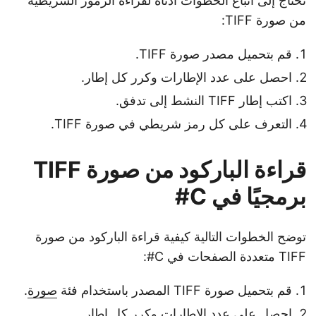
تحتاج إلى اتباع الخطوات أدناه لقراءة الرموز الشريطية
من صورة TIFF:
قم بتحميل مصدر صورة TIFF.
احصل على عدد الإطارات وكرر كل إطار.
اكتب إطار TIFF النشط إلى تدفق.
التعرف على كل رمز شريطي في صورة TIFF.
قراءة الباركود من صورة TIFF
برمجيًا في C#
توضح الخطوات التالية كيفية قراءة الباركود من صورة
TIFF متعددة الصفحات في C#:
قم بتحميل صورة TIFF المصدر باستخدام فئة
صورة
.
احصل على عدد الإطارات وكرر كل إطار.