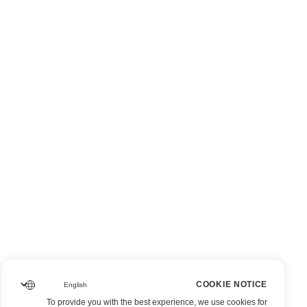
COOKIE NOTICE
To provide you with the best experience, we use cookies for