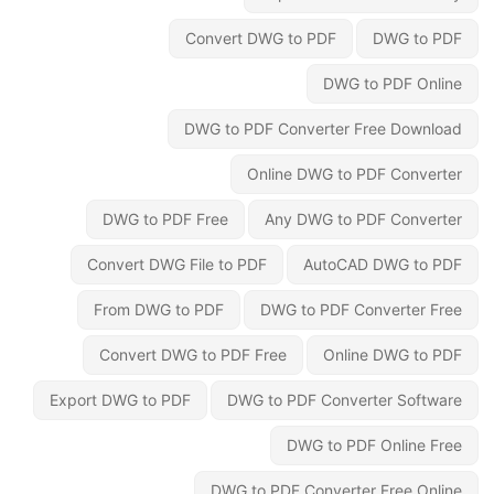
Convert DWG to PDF
DWG to PDF
DWG to PDF Online
DWG to PDF Converter Free Download
Online DWG to PDF Converter
DWG to PDF Free
Any DWG to PDF Converter
Convert DWG File to PDF
AutoCAD DWG to PDF
From DWG to PDF
DWG to PDF Converter Free
Convert DWG to PDF Free
Online DWG to PDF
Export DWG to PDF
DWG to PDF Converter Software
DWG to PDF Online Free
DWG to PDF Converter Free Online