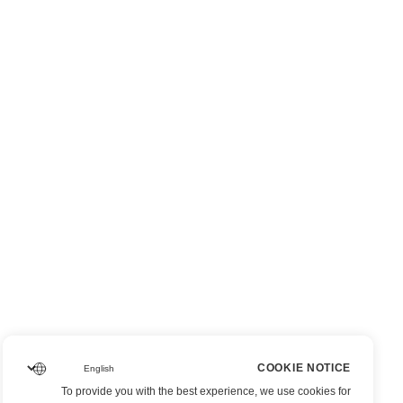
COOKIE NOTICE
To provide you with the best experience, we use cookies for