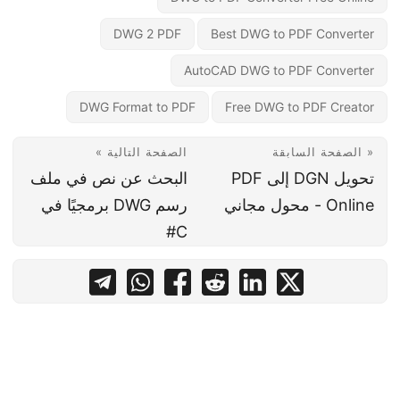
DWG 2 PDF
Best DWG to PDF Converter
AutoCAD DWG to PDF Converter
DWG Format to PDF
Free DWG to PDF Creator
« الصفحة السابقة
الصفحة التالية »
تحويل DGN إلى PDF
البحث عن نص في ملف
Online - محول مجاني
رسم DWG برمجيًا في
C#