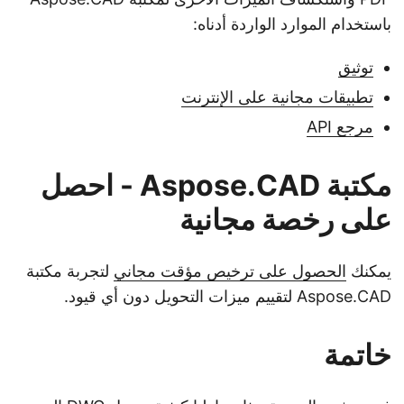
باستخدام الموارد الواردة أدناه:
توثيق
تطبيقات مجانية على الإنترنت
مرجع API
مكتبة Aspose.CAD - احصل
على رخصة مجانية
يمكنك
الحصول على ترخيص مؤقت مجاني
لتجربة مكتبة
Aspose.CAD لتقييم ميزات التحويل دون أي قيود.
خاتمة