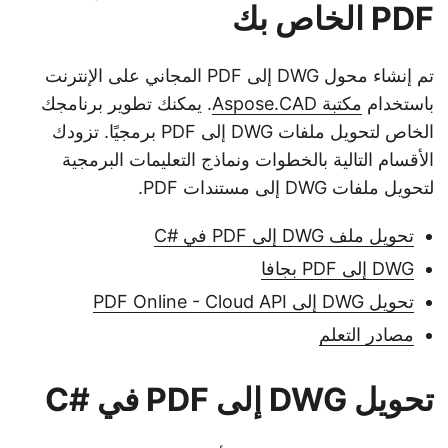
PDF الخاص بك
تم إنشاء محول DWG إلى PDF المجاني على الإنترنت
باستخدام
مكتبة Aspose.CAD
. يمكنك تطوير برنامجك
الخاص لتحويل ملفات DWG إلى PDF برمجيًا. تزودك
الأقسام التالية بالخطوات ونماذج التعليمات البرمجية
لتحويل ملفات DWG إلى مستندات PDF.
تحويل ملف DWG إلى PDF في #C
DWG إلى PDF بجافا
تحويل DWG إلى PDF Online - Cloud API
مصادر التعلم
تحويل DWG إلى PDF في #C