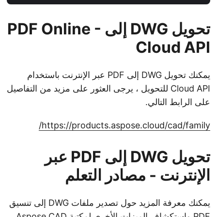
تحويل DWG إلى PDF Online -
Cloud API
يمكنك تحويل DWG إلى PDF عبر الإنترنت باستخدام
Cloud API للتحويل ، يرجى العثور على مزيد من التفاصيل
على الرابط التالي.
https://products.aspose.cloud/cad/family/
تحويل DWG إلى PDF عبر
الإنترنت - مصادر التعلم
يمكنك معرفة المزيد حول تصدير ملفات DWG إلى تنسيق
PDF واستكشاف الميزات الأخرى لمكتبة Aspose.CAD