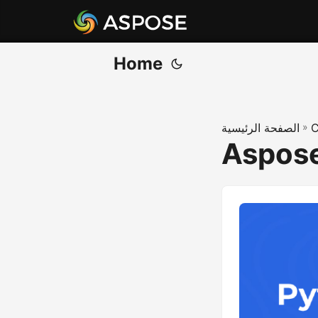
Home
C
»
الصفحة الرئيسية
Aspose