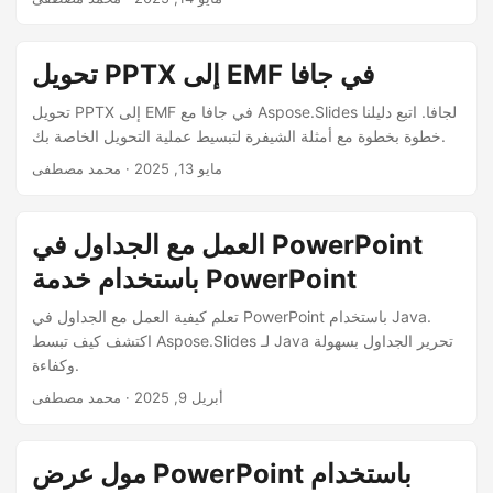
تحويل PPTX إلى EMF في جافا
تحويل PPTX إلى EMF في جافا مع Aspose.Slides لجافا. اتبع دليلنا
خطوة بخطوة مع أمثلة الشيفرة لتبسيط عملية التحويل الخاصة بك.
مايو 13, 2025
· محمد مصطفى
العمل مع الجداول في PowerPoint
باستخدام خدمة PowerPoint
تعلم كيفية العمل مع الجداول في PowerPoint باستخدام Java.
اكتشف كيف تبسط Aspose.Slides لـ Java تحرير الجداول بسهولة
وكفاءة.
أبريل 9, 2025
· محمد مصطفى
مول عرض PowerPoint باستخدام