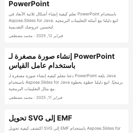
PowerPoint
تعلم كيفية إنشاء أشكال ثلاثية الأبعاد في PowerPoint باستخدام
Aspose.Slides for Java. اتبع دليلنا مع أمثلة التعليمات البرمجية
لتحسين عروضك التقديمية.
فبراير 12, 2025
· محمد مصطفى
إنشاء صورة مصغرة لـ PowerPoint
باستخدام عامل القياس
دعنا نتعلم كيفية إنشاء صورة مصغرة لـ PowerPoint بلغة Java
باستخدام Aspose.Slides for Java برمجيًا. اتبع دليلنا خطوة بخطوة
مع مثال التعليمات البرمجية.
فبراير 11, 2025
· محمد مصطفى
تحويل SVG إلى EMF
اكتشف كيفية تحويل SVG إلى EMF باستخدام Aspose.Slides for