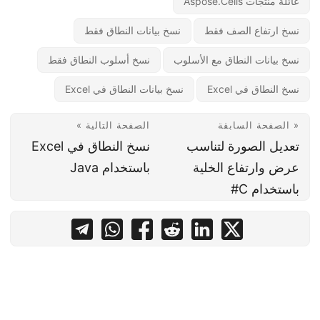
عائلة منتجات Aspose.Cells
نسخ ارتفاع الصف فقط
نسخ بيانات النطاق فقط
نسخ بيانات النطاق مع الأسلوب
نسخ أسلوب النطاق فقط
نسخ النطاق في Excel
نسخ بيانات النطاق في Excel
« الصفحة السابقة
الصفحة التالية »
تعديل الصورة لتناسب
نسخ النطاق في Excel
عرض وارتفاع الخلية
باستخدام Java
باستخدام C#