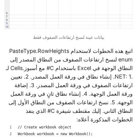
بيانات عينة لنسخ ارتفاعات الصفوف فقط
اتبع هذه الخطوات لاستخدام PasteType.RowHeights
enum لنسخ ارتفاعات الصفوف من النطاق المصدر إلى
النطاق الوجهة في Excel باستخدام C# مع أسبوز.Cells لـ
.NET: 1. إنشاء نطاق في ورقة العمل المصدر. 2. تعيين
ارتفاعات الصفوف في ورقة العمل المصدر. 3. إضافة
ورقة العمل الوجهة. 4. إنشاء نطاق ثانٍ في ورقة العمل
الوجهة. 5. نسخ ارتفاعات الصفوف من النطاق الأول إلى
النطاق الثاني. إليك مقتطف شيفرة C# الذي ينفذ
الخطوات المذكورة أعلاه:
// Create workbook object
Workbook workbook = new Workbook();