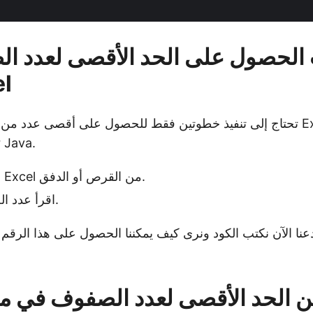
لحصول على الحد الأقصى لعدد ا
ور
تحتاج إلى تنفيذ خطوتين فقط للحصول على أقصى عدد من الصفوف في 
 Java.
قم بتحميل ملف Excel من القرص أو الدفق.
اقرأ عدد الصفوف المدعوم.
دعنا الآن نكتب الكود ونرى كيف يمكننا الحصول على هذا الرق