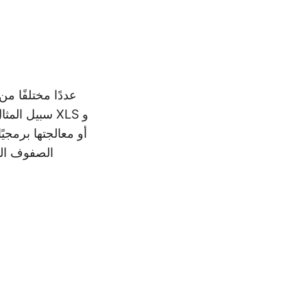
سبيل المثال
الصفوف الم