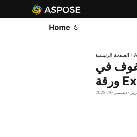
Home
A
»
الصفحة الرئيسية
صفوف في
زيز
ديسمبر 16, 2022