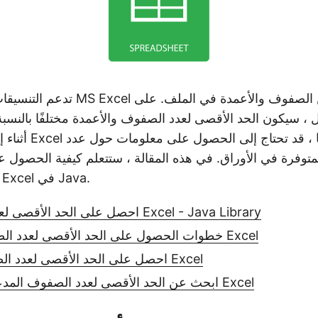
تدعم التنسيقات المختلفة لبرنامج  Excel
 ، سيكون الحد الأقصى لعدد الصفوف والأعمدة مختلفًا بالنسبة للأو
توفرة في الأوراق. في هذه المقالة ، ستتعلم كيفية الحصول
الصفوف في ورقة Excel في Java.
احصل على الحد الأقصى لعدد الصفوف في Excel - Java Library
خطوات الحصول على الحد الأقصى لعدد الصفوف في ورقة Excel
احصل على الحد الأقصى لعدد الصفوف في ملف Excel
ابحث عن الحد الأقصى لعدد الصفوف المدعومة في تنسيق Excel