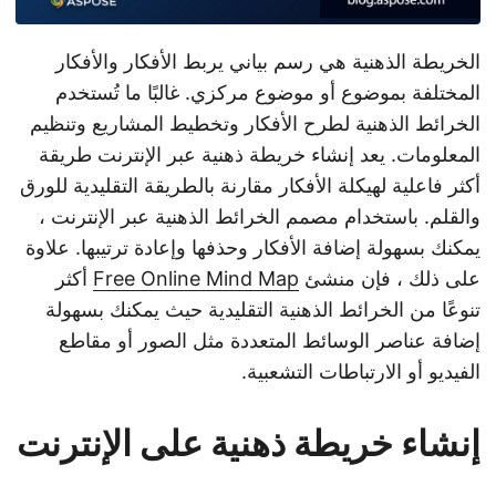
الخريطة الذهنية هي رسم بياني يربط الأفكار والأفكار
المختلفة بموضوع أو موضوع مركزي. غالبًا ما تُستخدم
الخرائط الذهنية لطرح الأفكار وتخطيط المشاريع وتنظيم
المعلومات. يعد إنشاء خريطة ذهنية عبر الإنترنت طريقة
أكثر فاعلية لهيكلة الأفكار مقارنة بالطريقة التقليدية للورق
والقلم. باستخدام مصمم الخرائط الذهنية عبر الإنترنت ،
يمكنك بسهولة إضافة الأفكار وحذفها وإعادة ترتيبها. علاوة
على ذلك ، فإن منشئ
Free Online Mind Map
أكثر
تنوعًا من الخرائط الذهنية التقليدية حيث يمكنك بسهولة
إضافة عناصر الوسائط المتعددة مثل الصور أو مقاطع
الفيديو أو الارتباطات التشعبية.
إنشاء خريطة ذهنية على الإنترنت