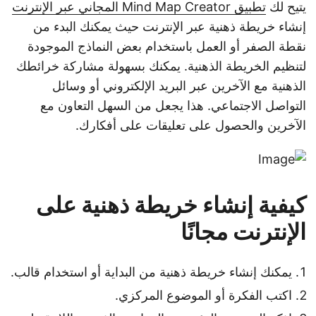
يتيح لك
تطبيق Mind Map Creator المجاني عبر الإنترنت
إنشاء خريطة ذهنية عبر الإنترنت حيث يمكنك البدء من
نقطة الصفر أو العمل باستخدام بعض النماذج الموجودة
لتنظيم الخريطة الذهنية. يمكنك بسهولة مشاركة خرائطك
الذهنية مع الآخرين عبر البريد الإلكتروني أو وسائل
التواصل الاجتماعي. هذا يجعل من السهل التعاون مع
الآخرين والحصول على تعليقات على أفكارك.
كيفية إنشاء خريطة ذهنية على
الإنترنت مجانًا
يمكنك إنشاء خريطة ذهنية من البداية أو استخدام قالب.
اكتب الفكرة أو الموضوع المركزي.