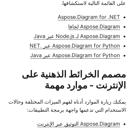
على القائمة التالية لاستكشافها.
Aspose.Diagram for .NET
Aspose.Diagram لجافا
Aspose.Diagram لـ Node.js عبر Java
Aspose.Diagram for Python عبر .NET
Aspose.Diagram for Python عبر Java
مصمم الخرائط الذهنية على
الإنترنت - موارد مهمة
يمكنك زيارة الموارد أدناه لفهم الميزات المختلفة وحالات
الاستخدام التي تدعمها واجهة برمجة التطبيقات:
Aspose.Diagram التوثيق عبر الإنترنت