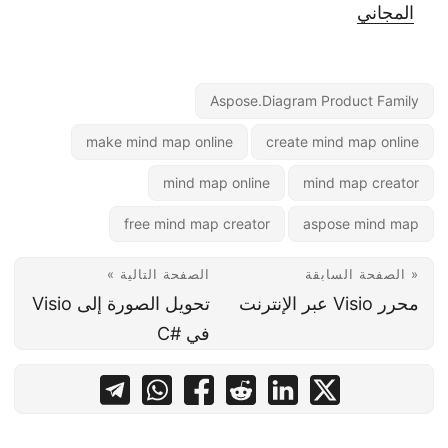
المجاني
Aspose.Diagram Product Family
make mind map online
create mind map online
mind map online
mind map creator
free mind map creator
aspose mind map
« الصفحة السابقة
الصفحة التالية »
محرر Visio عبر الإنترنت
تحويل الصورة إلى Visio
في #C