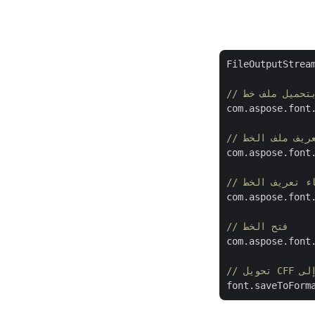
FileOutputStrea
com.aspose.font
تعريف ملف الخط
com.aspose.font
نشاء تعريف الخط
com.aspose.font
// فتح الخط
com.aspose.font