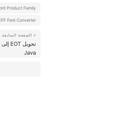
ont Product Family
CFF Font Converter
« الصفحة السابقة
Java