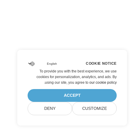
COOKIE NOTICE
To provide you with the best experience, we use
cookies for personalization, analytics, and ads. By
.
using our site, you agree to
our cookie policy
ACCEPT
DENY
CUSTOMIZE