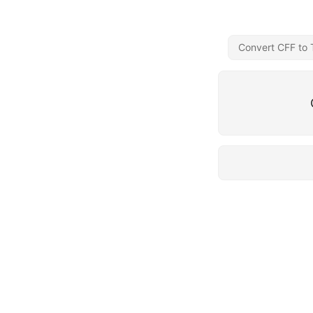
Convert CFF to 