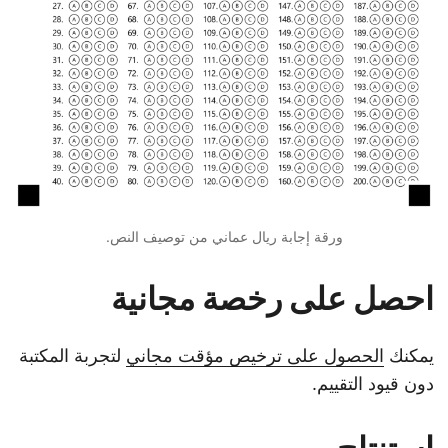
ورقة إجابة ريال عماني من توصيف النص.
احصل على رخصة مجانية
يمكنك
الحصول على ترخيص مؤقت مجاني
لتجربة المكتبة
دون قيود التقييم.