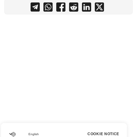
COOKIE NOTICE