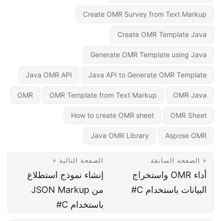
Create OMR Survey from Text Markup
Create OMR Template Java
Generate OMR Template using Java
Java OMR API
Java API to Generate OMR Template
OMR
OMR Template from Text Markup
OMR Java
How to create OMR sheet
OMR Sheet
Java OMR Library
Aspose OMR
« الصفحة السابقة
الصفحة التالية »
أداء OMR واستخراج
إنشاء نموذج استطلاع
البيانات باستخدام C#
من JSON Markup
باستخدام C#