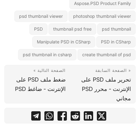
Aspose.PSD Product Family
psd thumbnail viewer
photoshop thumbnail viewer
PSD
thumbnail psd free
psd thumbnail
Manipulate PSD in CSharp
PSD in CSharp
psd thumbnail in csharp
create thumbnail of psd
« الصفحة السابقة
الصفحة التالية »
تحرير ملف PSD على
ضغط ملف PSD على
الإنترنت - محرر PSD
الإنترنت - ضاغط PSD
مجاني