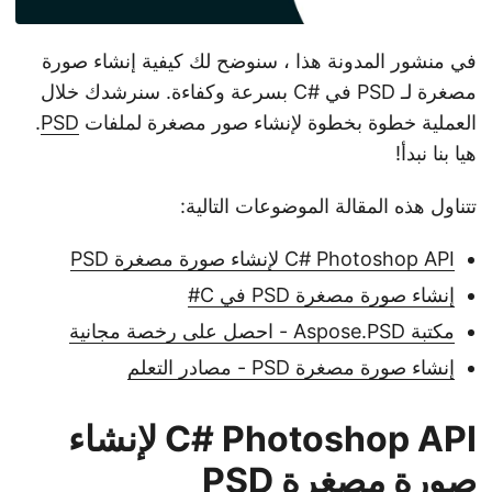
في منشور المدونة هذا ، سنوضح لك كيفية إنشاء صورة
مصغرة لـ PSD في #C بسرعة وكفاءة. سنرشدك خلال
العملية خطوة بخطوة لإنشاء صور مصغرة لملفات
PSD
.
هيا بنا نبدأ!
تتناول هذه المقالة الموضوعات التالية:
C# Photoshop API لإنشاء صورة مصغرة PSD
إنشاء صورة مصغرة PSD في C#
مكتبة Aspose.PSD - احصل على رخصة مجانية
إنشاء صورة مصغرة PSD - مصادر التعلم
C# Photoshop API لإنشاء
صورة مصغرة PSD