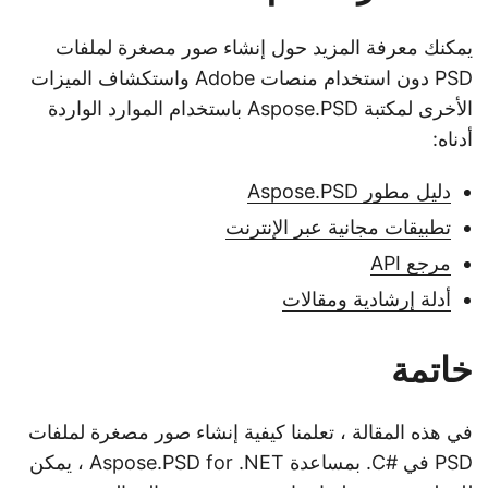
يمكنك معرفة المزيد حول إنشاء صور مصغرة لملفات
PSD دون استخدام منصات Adobe واستكشاف الميزات
الأخرى لمكتبة Aspose.PSD باستخدام الموارد الواردة
أدناه:
دليل مطور Aspose.PSD
تطبيقات مجانية عبر الإنترنت
مرجع API
أدلة إرشادية ومقالات
خاتمة
في هذه المقالة ، تعلمنا كيفية إنشاء صور مصغرة لملفات
PSD في #C. بمساعدة Aspose.PSD for .NET ، يمكن