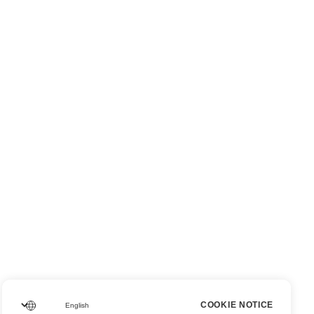
COOKIE NOTICE