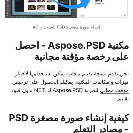
إنشاء صورة مصغرة PSD باستخدام C#
مكتبة Aspose.PSD - احصل
على رخصة مؤقتة مجانية
نحن نقدم نسخة تقييم مجانية يمكن استخدامها لاختبار
ميزات وإمكانيات المكتبة. يمكنك
الحصول على ترخيص
مؤقت مجاني
لتجربة Aspose.PSD لـ .NET بدون قيود
تقييم.
كيفية إنشاء صورة مصغرة PSD
- مصادر التعلم