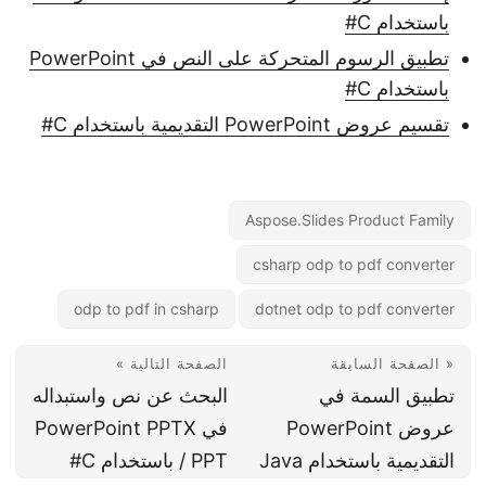
باستخدام C#
تطبيق الرسوم المتحركة على النص في PowerPoint
باستخدام C#
تقسيم عروض PowerPoint التقديمية باستخدام C#
Aspose.Slides Product Family
csharp odp to pdf converter
odp to pdf in csharp
dotnet odp to pdf converter
« الصفحة السابقة
الصفحة التالية »
تطبيق السمة في
البحث عن نص واستبداله
عروض PowerPoint
في PowerPoint PPTX
التقديمية باستخدام Java
/ PPT باستخدام C#