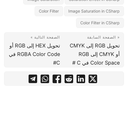
Color Filter
Image Saturation in CSharp
Color Filter in CSharp
« الصفحة السابقة
الصفحة التالية »
تحويل RGB إلى CMYK
تحويل HEX إلى RGB أو
أو CMYK إلى RGB
RGBA Color Code في
Color Space في C #
C#