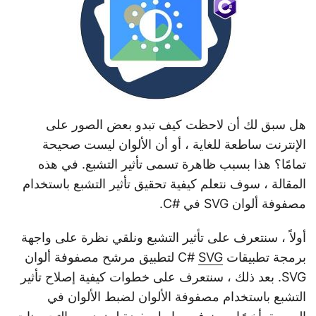
هل سبق لك أن لاحظت كيف تبدو بعض الصور على
الإنترنت ساطعة للغاية ، أو أن الألوان ليست صحيحة
تمامًا؟ هذا بسبب ظاهرة تسمى تأثير التشبع. في هذه
المقالة ، سوف نتعلم كيفية تحقيق تأثير التشبع باستخدام
مصفوفة ألوان SVG في #C.
أولاً ، سنتعرف على تأثير التشبع ونلقي نظرة على واجهة
برمجة تطبيقات C#
SVG
لتطبيق مرشح مصفوفة ألوان
SVG. بعد ذلك ، سنتعرف على خطوات كيفية إصلاح تأثير
التشبع باستخدام مصفوفة الألوان لضبط الألوان في