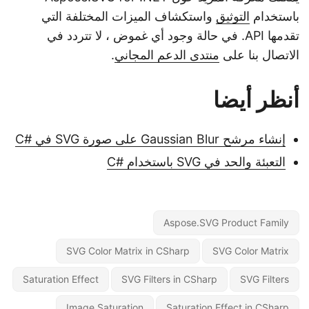
باستخدام
التوثيق
واستكشاف الميزات المختلفة التي
تقدمها API. في حالة وجود أي غموض ، لا تتردد في
الاتصال بنا على
منتدى الدعم المجاني
.
أنظر أيضا
إنشاء مرشح Gaussian Blur على صورة SVG في #C
التعبئة والحد في SVG باستخدام #C
Aspose.SVG Product Family
SVG Color Matrix in CSharp
SVG Color Matrix
Saturation Effect
SVG Filters in CSharp
SVG Filters
Image Saturation
Saturation Effect in CSharp