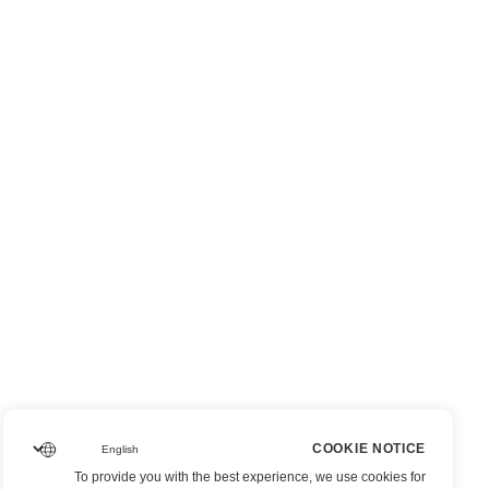
COOKIE NOTICE
To provide you with the best experience, we use cookies for