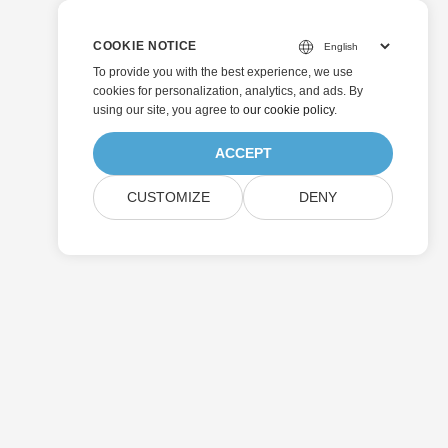
COOKIE NOTICE
To provide you with the best experience, we use
cookies for personalization, analytics, and ads. By
using our site, you agree to
our cookie policy
.
ACCEPT
CUSTOMIZE
DENY
إرسال