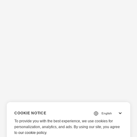
COOKIE NOTICE
To provide you with the best experience, we use cookies for
personalization, analytics, and ads. By using our site, you agree
to
our cookie policy
.