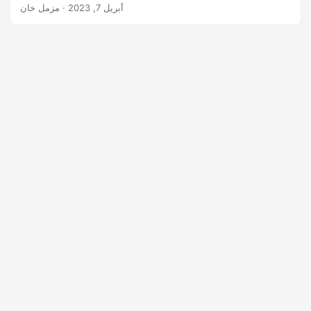
أبريل 7, 2023
· مزمل خان