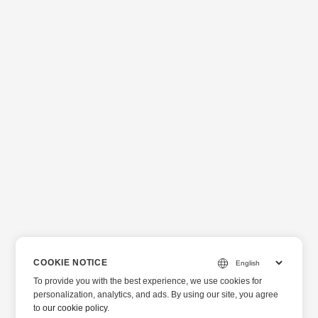
COOKIE NOTICE
To provide you with the best experience, we use cookies for
personalization, analytics, and ads. By using our site, you agree
to
our cookie policy
.