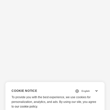
COOKIE NOTICE
To provide you with the best experience, we use cookies for
personalization, analytics, and ads. By using our site, you agree
to
our cookie policy
.