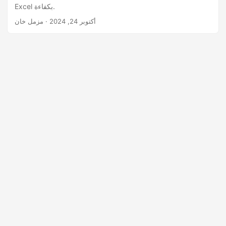
Excel بكفاءة.
أكتوبر 24, 2024
· مزمل خان