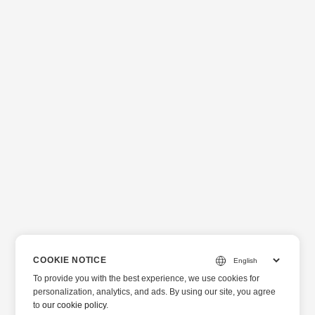
COOKIE NOTICE
To provide you with the best experience, we use cookies for
personalization, analytics, and ads. By using our site, you agree
to
our cookie policy
.