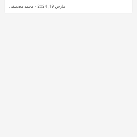
مارس 19, 2024
· محمد مصطفى