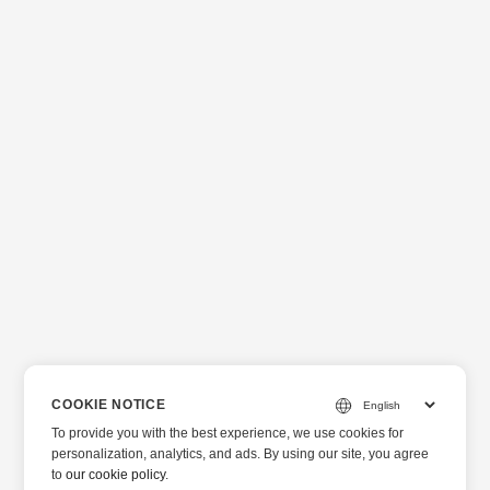
COOKIE NOTICE
To provide you with the best experience, we use cookies for
personalization, analytics, and ads. By using our site, you agree
to
our cookie policy
.