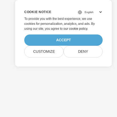
COOKIE NOTICE
To provide you with the best experience, we use
cookies for personalization, analytics, and ads. By
using our site, you agree to
our cookie policy
.
ACCEPT
CUSTOMIZE
DENY
إرسال