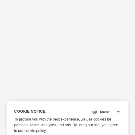
COOKIE NOTICE
To provide you with the best experience, we use cookies for
personalization, analytics, and ads. By using our site, you agree
to
our cookie policy
.