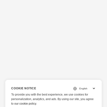
COOKIE NOTICE
To provide you with the best experience, we use cookies for
personalization, analytics, and ads. By using our site, you agree
to
our cookie policy
.