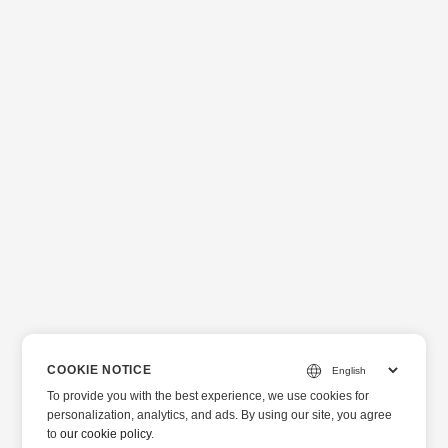
COOKIE NOTICE
To provide you with the best experience, we use cookies for
personalization, analytics, and ads. By using our site, you agree
to
our cookie policy
.