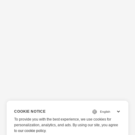
COOKIE NOTICE
To provide you with the best experience, we use cookies for
personalization, analytics, and ads. By using our site, you agree
to
our cookie policy
.