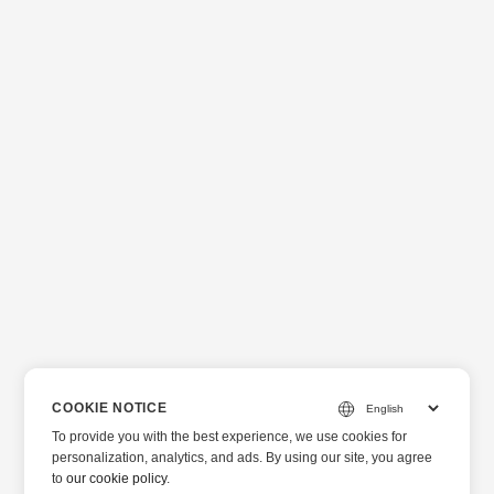
COOKIE NOTICE
To provide you with the best experience, we use cookies for
personalization, analytics, and ads. By using our site, you agree
to
our cookie policy
.