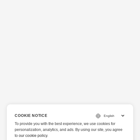
COOKIE NOTICE
To provide you with the best experience, we use cookies for
personalization, analytics, and ads. By using our site, you agree
to
our cookie policy
.