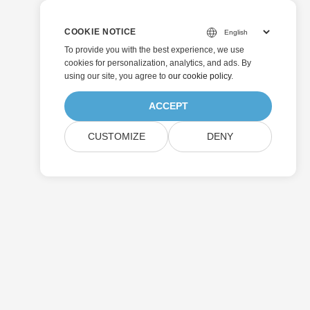
COOKIE NOTICE
To provide you with the best experience, we use
cookies for personalization, analytics, and ads. By
using our site, you agree to
our cookie policy
.
ACCEPT
CUSTOMIZE
DENY
إرسال