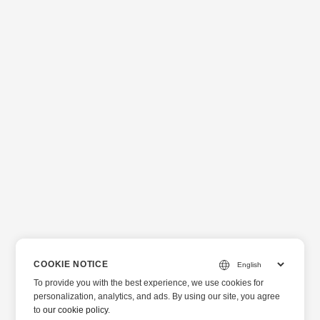
COOKIE NOTICE
To provide you with the best experience, we use cookies for
personalization, analytics, and ads. By using our site, you agree
to
our cookie policy
.