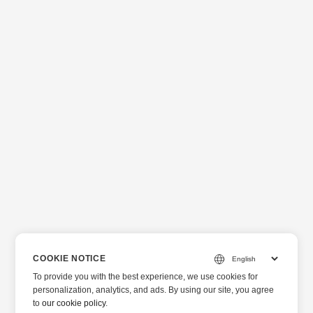
COOKIE NOTICE
To provide you with the best experience, we use cookies for
personalization, analytics, and ads. By using our site, you agree
to
our cookie policy
.