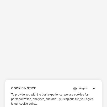
COOKIE NOTICE
To provide you with the best experience, we use cookies for
personalization, analytics, and ads. By using our site, you agree
to
our cookie policy
.