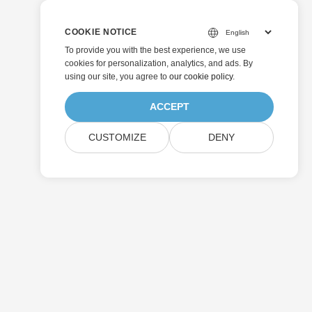
COOKIE NOTICE
To provide you with the best experience, we use
cookies for personalization, analytics, and ads. By
using our site, you agree to
our cookie policy
.
ACCEPT
CUSTOMIZE
DENY
إرسال