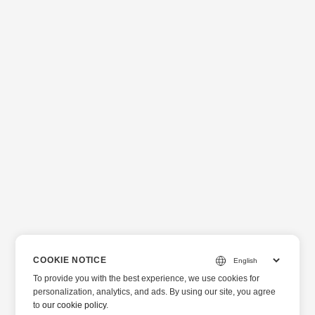
COOKIE NOTICE
To provide you with the best experience, we use cookies for
personalization, analytics, and ads. By using our site, you agree
to
our cookie policy
.