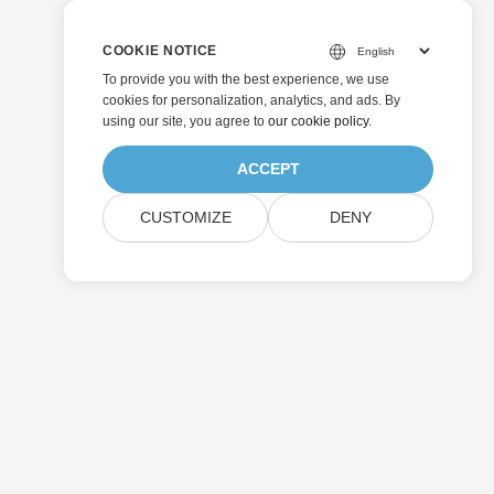
COOKIE NOTICE
To provide you with the best experience, we use
cookies for personalization, analytics, and ads. By
using our site, you agree to
our cookie policy
.
ACCEPT
CUSTOMIZE
DENY
إرسال