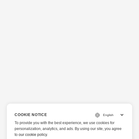
COOKIE NOTICE
To provide you with the best experience, we use cookies for
personalization, analytics, and ads. By using our site, you agree
to
our cookie policy
.