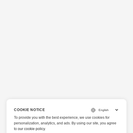
COOKIE NOTICE
To provide you with the best experience, we use cookies for
personalization, analytics, and ads. By using our site, you agree
to
our cookie policy
.