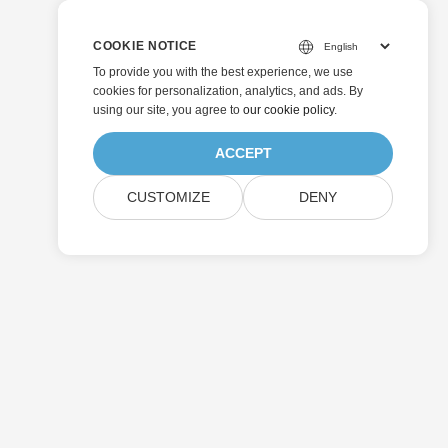
COOKIE NOTICE
To provide you with the best experience, we use
cookies for personalization, analytics, and ads. By
using our site, you agree to
our cookie policy
.
ACCEPT
CUSTOMIZE
DENY
إرسال