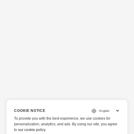
COOKIE NOTICE
To provide you with the best experience, we use cookies for
personalization, analytics, and ads. By using our site, you agree
to
our cookie policy
.