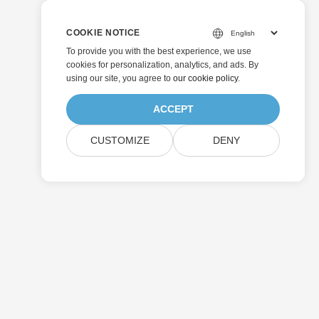
COOKIE NOTICE
To provide you with the best experience, we use
cookies for personalization, analytics, and ads. By
using our site, you agree to
our cookie policy
.
ACCEPT
CUSTOMIZE
DENY
إرسال