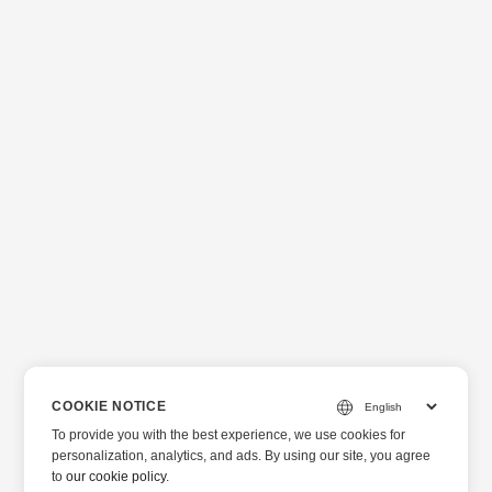
COOKIE NOTICE
To provide you with the best experience, we use cookies for
personalization, analytics, and ads. By using our site, you agree
to
our cookie policy
.