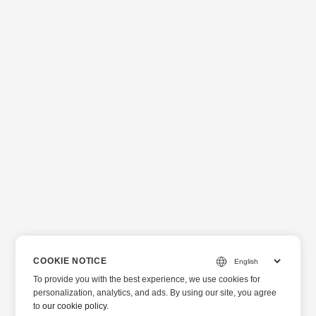
COOKIE NOTICE
To provide you with the best experience, we use cookies for
personalization, analytics, and ads. By using our site, you agree
to
our cookie policy
.