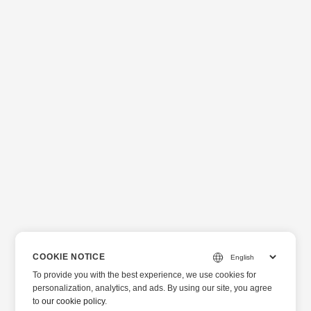
COOKIE NOTICE
To provide you with the best experience, we use cookies for
personalization, analytics, and ads. By using our site, you agree
to
our cookie policy
.