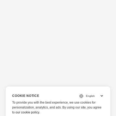
COOKIE NOTICE
To provide you with the best experience, we use cookies for
personalization, analytics, and ads. By using our site, you agree
to
our cookie policy
.