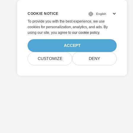
COOKIE NOTICE
To provide you with the best experience, we use
cookies for personalization, analytics, and ads. By
using our site, you agree to
our cookie policy
.
ACCEPT
CUSTOMIZE
DENY
إرسال