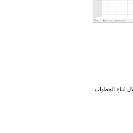
ل اتباع الخطوات