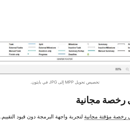
تخصيص تحويل MPP إلى JPG في بايثون.
رخصة مجانية
رخصة مؤقتة مجانية
لتجربة واجهة البرمجة دون قيود التقييم.