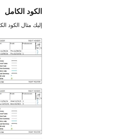
الكود الكامل
إليك مثال الكود ال