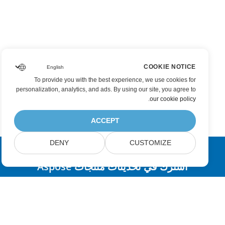
COOKIE NOTICE
To provide you with the best experience, we use cookies for
personalization, analytics, and ads. By using our site, you agree to
.
our cookie policy
ACCEPT
DENY
CUSTOMIZE
اشترك في تحديثات منتجات Aspose
احصل على النشرات الإخبارية الشهرية والعروض مباشرةً في صندوق
بريدك.