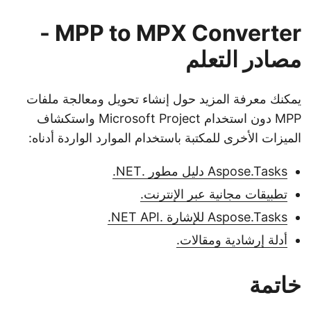
MPP to MPX Converter -
مصادر التعلم
يمكنك معرفة المزيد حول إنشاء تحويل ومعالجة ملفات
MPP دون استخدام Microsoft Project واستكشاف
الميزات الأخرى للمكتبة باستخدام الموارد الواردة أدناه:
Aspose.Tasks دليل مطور .NET.
تطبيقات مجانية عبر الإنترنت.
Aspose.Tasks للإشارة .NET API.
أدلة إرشادية ومقالات.
خاتمة