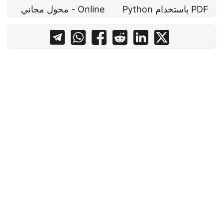
PDF باستخدام Python
Online - محول مجاني