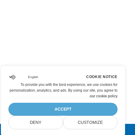
COOKIE NOTICE
To provide you with the best experience, we use cookies for
personalization, analytics, and ads. By using our site, you agree to
.
our cookie policy
ACCEPT
DENY
CUSTOMIZE