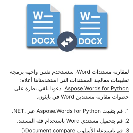
لمقارنة مستندات Word، سنستخدم نفس واجهة برمجة
تطبيقات معالجة المستندات التي استخدمناها أعلاه:
Aspose.Words for Python
. دعونا نلقي نظرة على
خطوات مقارنة مستندين Word في بايثون.
قم بتثبيت
Aspose.Words for Python عبر .NET
.
قم بتحميل مستندي Word باستخدام فئة المستند.
قم باستدعاء الأسلوب Document.compare()