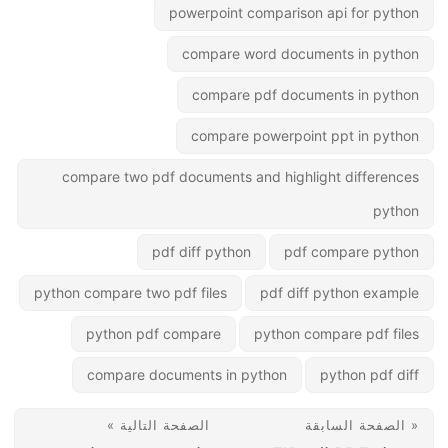
powerpoint comparison api for python
compare word documents in python
compare pdf documents in python
compare powerpoint ppt in python
compare two pdf documents and highlight differences
python
pdf diff python
pdf compare python
python compare two pdf files
pdf diff python example
python pdf compare
python compare pdf files
compare documents in python
python pdf diff
« الصفحة السابقة
الصفحة التالية »