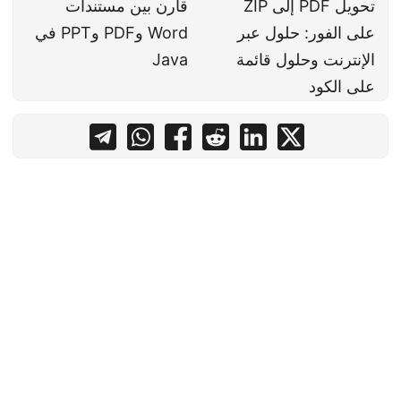
تحويل PDF إلى ZIP
قارن بين مستندات
على الفور: حلول عبر
Word وPDF وPPT في
الإنترنت وحلول قائمة
Java
على الكود