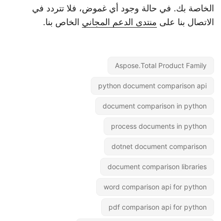
الخاصة بك. في حالة وجود أي غموض، فلا تتردد في
الاتصال بنا على
منتدى الدعم المجاني
الخاص بنا.
Aspose.Total Product Family
python document comparison api
document comparison in python
process documents in python
dotnet document comparison
document comparison libraries
word comparison api for python
pdf comparison api for python