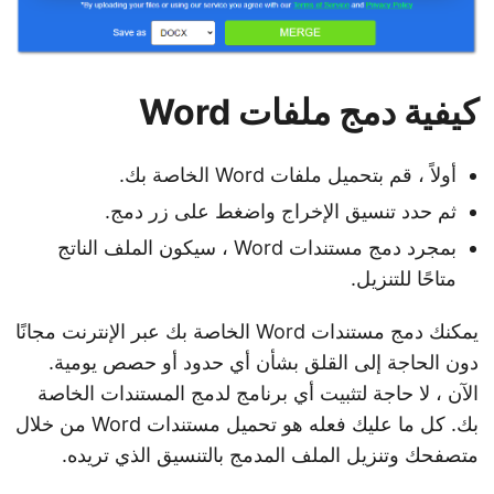
كيفية دمج ملفات Word
أولاً ، قم بتحميل ملفات Word الخاصة بك.
ثم حدد تنسيق الإخراج واضغط على زر دمج.
بمجرد دمج مستندات Word ، سيكون الملف الناتج
متاحًا للتنزيل.
يمكنك دمج مستندات Word الخاصة بك عبر الإنترنت مجانًا
دون الحاجة إلى القلق بشأن أي حدود أو حصص يومية.
الآن ، لا حاجة لتثبيت أي برنامج لدمج المستندات الخاصة
بك. كل ما عليك فعله هو تحميل مستندات Word من خلال
متصفحك وتنزيل الملف المدمج بالتنسيق الذي تريده.