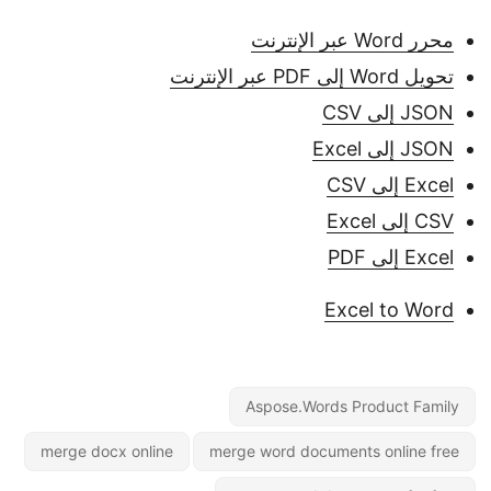
محرر Word عبر الإنترنت
تحويل Word إلى PDF عبر الإنترنت
JSON إلى CSV
JSON إلى Excel
Excel إلى CSV
CSV إلى Excel
Excel إلى PDF
Excel to Word
Aspose.Words Product Family
merge docx online
merge word documents online free