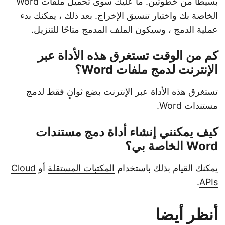
بسيطًا من خطوتين. ما عليك سوى تحميل ملفات Word
الخاصة بك واختيار تنسيق الإخراج. بعد ذلك ، يمكنك بدء
عملية الدمج ، وسيكون الملف المدمج متاحًا للتنزيل.
كم من الوقت تستغرق هذه الأداة عبر
الإنترنت لدمج ملفات Word؟
تستغرق هذه الأداة عبر الإنترنت بضع ثوانٍ فقط لدمج
مستندات Word.
كيف يمكنني إنشاء أداة دمج مستندات
Word الخاصة بي؟
يمكنك القيام بذلك باستخدام
المكتبات المستقلة
أو
Cloud
.
APIs
أنظر أيضا