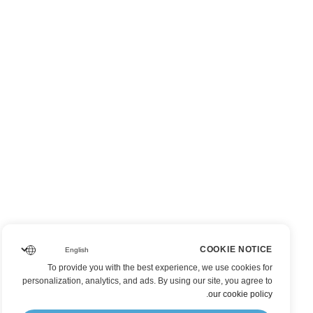
COOKIE NOTICE
To provide you with the best experience, we use cookies for
personalization, analytics, and ads. By using our site, you agree to
.
our cookie policy