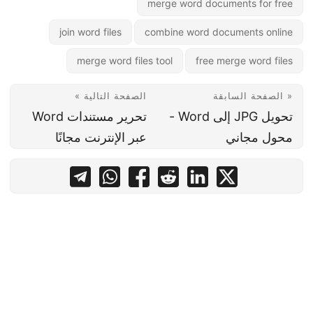
merge word documents for free
join word files
combine word documents online
merge word files tool
free merge word files
« الصفحة السابقة
الصفحة التالية »
تحويل JPG إلى Word -
تحرير مستندات Word
محول مجاني
عبر الإنترنت مجانًا