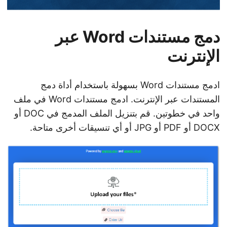
دمج مستندات Word عبر
الإنترنت
ادمج مستندات Word بسهولة باستخدام أداة دمج
المستندات عبر الإنترنت. ادمج مستندات Word في ملف
واحد في خطوتين. قم بتنزيل الملف المدمج في DOC أو
DOCX أو PDF أو JPG أو أي تنسيقات أخرى متاحة.